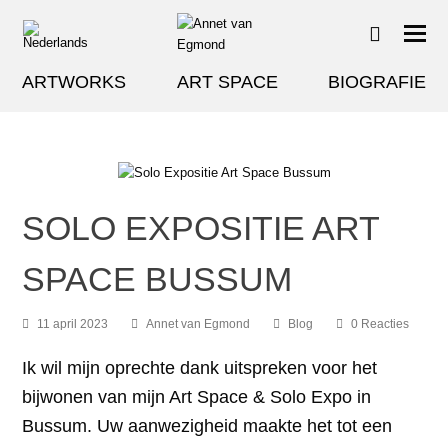
ARTWORKS
ART SPACE
BIOGRAFIE
SOLO EXPOSITIE ART
SPACE BUSSUM
11 april 2023
Annet van Egmond
Blog
0 Reacties
Ik wil mijn oprechte dank uitspreken voor het
bijwonen van mijn Art Space & Solo Expo in
Bussum. Uw aanwezigheid maakte het tot een