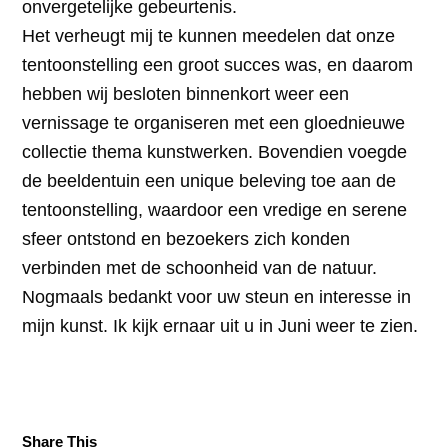
onvergetelijke gebeurtenis.
Het verheugt mij te kunnen meedelen dat onze
tentoonstelling een groot succes was, en daarom
hebben wij besloten binnenkort weer een
vernissage te organiseren met een gloednieuwe
collectie thema kunstwerken. Bovendien voegde
de beeldentuin een unique beleving toe aan de
tentoonstelling, waardoor een vredige en serene
sfeer ontstond en bezoekers zich konden
verbinden met de schoonheid van de natuur.
Nogmaals bedankt voor uw steun en interesse in
mijn kunst. Ik kijk ernaar uit u in Juni weer te zien.
Share This