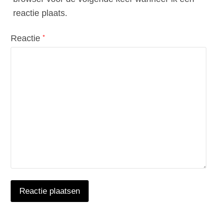
reactie plaats.
Reactie
*