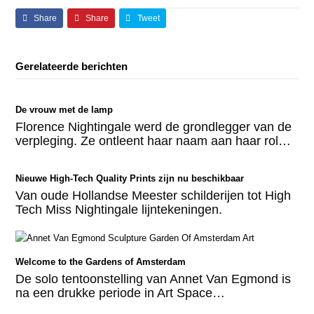
Share
Share
Tweet
Gerelateerde berichten
De vrouw met de lamp
Florence Nightingale werd de grondlegger van de
verpleging. Ze ontleent haar naam aan haar rol…
Nieuwe High-Tech Quality Prints zijn nu beschikbaar
Van oude Hollandse Meester schilderijen tot High
Tech Miss Nightingale lijntekeningen.
Welcome to the Gardens of Amsterdam
De solo tentoonstelling van Annet Van Egmond is
na een drukke periode in Art Space…